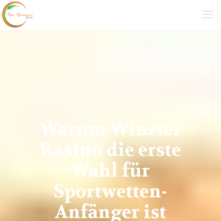
Warum Winzter
Kasino die erste
Wahl für
Sportwetten-
Anfänger ist