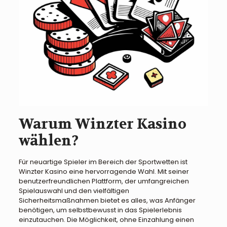
Warum Winzter Kasino
wählen?
Für neuartige Spieler im Bereich der Sportwetten ist
Winzter Kasino eine hervorragende Wahl. Mit seiner
benutzerfreundlichen Plattform, der umfangreichen
Spielauswahl und den vielfältigen
Sicherheitsmaßnahmen bietet es alles, was Anfänger
benötigen, um selbstbewusst in das Spielerlebnis
einzutauchen. Die Möglichkeit, ohne Einzahlung einen