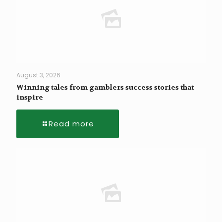
August 3, 2026
Winning tales from gamblers success stories that
inspire
Read more