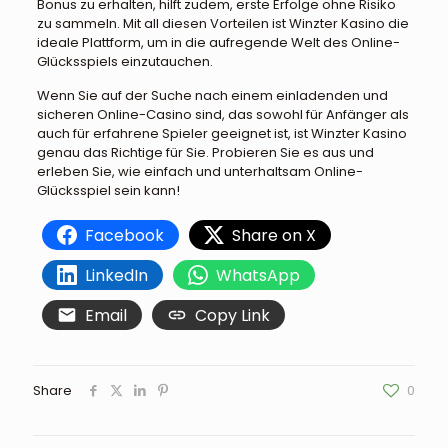
Bonus zu erhalten, hilft zudem, erste Erfolge ohne Risiko
zu sammeln. Mit all diesen Vorteilen ist Winzter Kasino die
ideale Plattform, um in die aufregende Welt des Online-
Glücksspiels einzutauchen.
Wenn Sie auf der Suche nach einem einladenden und
sicheren Online-Casino sind, das sowohl für Anfänger als
auch für erfahrene Spieler geeignet ist, ist Winzter Kasino
genau das Richtige für Sie. Probieren Sie es aus und
erleben Sie, wie einfach und unterhaltsam Online-
Glücksspiel sein kann!
Facebook
Share on X
LinkedIn
WhatsApp
Email
Copy Link
Share
0