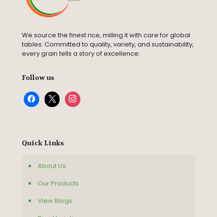
We source the finest rice, milling it with care for global
tables. Committed to quality, variety, and sustainability,
every grain tells a story of excellence.
Follow us
facebook
x
instagram
Quick Links
About Us
Our Products
View Blogs