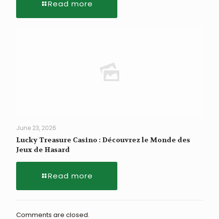
Read more
June 23, 2026
Lucky Treasure Casino : Découvrez le Monde des
Jeux de Hasard
Read more
Comments are closed.