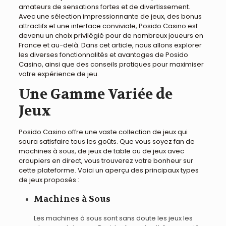
amateurs de sensations fortes et de divertissement.
Avec une sélection impressionnante de jeux, des bonus
attractifs et une interface conviviale, Posido Casino est
devenu un choix privilégié pour de nombreux joueurs en
France et au-delà. Dans cet article, nous allons explorer
les diverses fonctionnalités et avantages de Posido
Casino, ainsi que des conseils pratiques pour maximiser
votre expérience de jeu.
Une Gamme Variée de
Jeux
Posido Casino offre une vaste collection de jeux qui
saura satisfaire tous les goûts. Que vous soyez fan de
machines à sous, de jeux de table ou de jeux avec
croupiers en direct, vous trouverez votre bonheur sur
cette plateforme. Voici un aperçu des principaux types
de jeux proposés :
Machines à Sous
Les machines à sous sont sans doute les jeux les