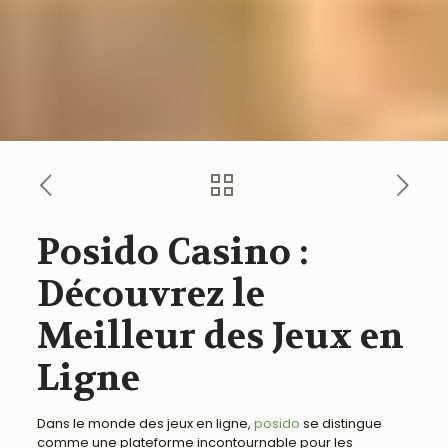
Posido Casino :
Découvrez le
Meilleur des Jeux en
Ligne
Dans le monde des jeux en ligne,
posido
se distingue
comme une plateforme incontournable pour les