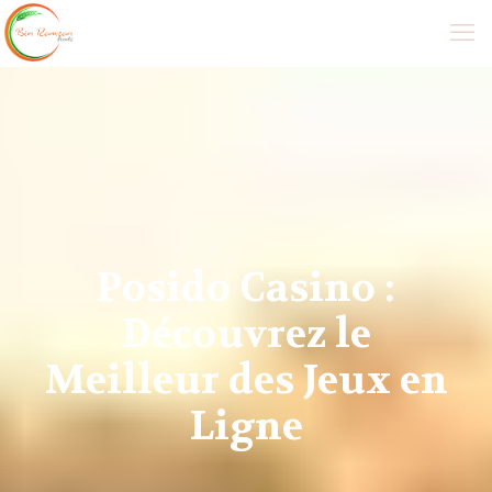
Posido Casino :
Découvrez le
Meilleur des Jeux en
Ligne