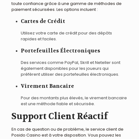
toute confiance grâce à une gamme de méthodes de
paiement sécurisées. Les options incluent :
Cartes de Crédit
Utilisez votre carte de crédit pour des dépôts
rapides et faciles.
Portefeuilles Électroniques
Des services comme PayPal, Skrill et Neteller sont
également disponibles pour les joueurs qui
préfèrent utiliser des portefeuilles électroniques.
Virement Bancaire
Pour des montants plus élevés, le virement bancaire
est une méthode fiable et sécurisée.
Support Client Réactif
En cas de question ou de problème, le service client de
Posido Casino est à votre disposition. Vous pouvez les