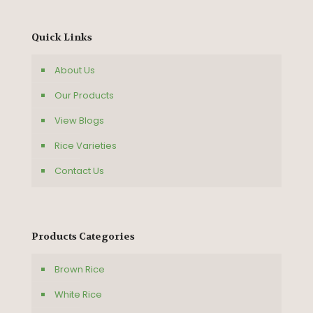
Quick Links
About Us
Our Products
View Blogs
Rice Varieties
Contact Us
Products Categories
Brown Rice
White Rice