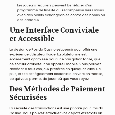
Les joueurs réguliers peuvent bénéficier d’un
programme de fidélité qui récompense leurs mises
avec des points échangeables contre des bonus ou
des cadeaux.
Une Interface Conviviale
et Accessible
Le design de Posido Casino est pensé pour offrir une
expérience utilisateur fluide. La plateforme est
entièrement optimisée pour une navigation facile, que
ce soit sur ordinateur ou appareil mobile. Vous pouvez
accéder à tous vos jeux préférés en quelques clics. De
plus, le site est également disponible en version mobile,
ce qui vous permet de jouer où que vous soyez.
Des Méthodes de Paiement
Sécurisées
La sécurité des transactions est une priorité pour Posido
Casino. Vous pouvez effectuer vos dépôts et retraits en