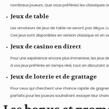
nombreux joueurs. Que vous préfériez les classiques ou
Jeux de table
Les amateurs de jeux de table ne seront pas déçus. Lu
Ces jeux sont disponibles en version classique et en ve
Jeux de casino en direct
Pour une expérience encore plus immersive, les jeux d
à vos jeux préférés en temps réel, tout en discutant av
Jeux de loterie et de grattage
Pour ceux qui cherchent une chance rapide de gagner, 
parfaits pour les joueurs souhaitant essayer leur ch