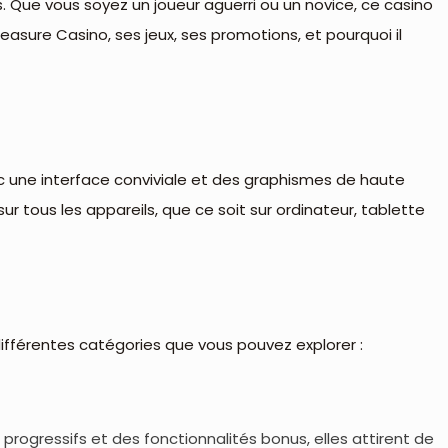
. Que vous soyez un joueur aguerri ou un novice, ce casino
easure Casino, ses jeux, ses promotions, et pourquoi il
ec une interface conviviale et des graphismes de haute
ur tous les appareils, que ce soit sur ordinateur, tablette
différentes catégories que vous pouvez explorer :
rogressifs et des fonctionnalités bonus, elles attirent de