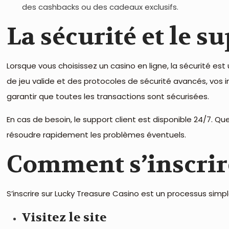
des cashbacks ou des cadeaux exclusifs.
La sécurité et le s
Lorsque vous choisissez un casino en ligne, la sécurité es
de jeu valide et des protocoles de sécurité avancés, vos i
garantir que toutes les transactions sont sécurisées.
En cas de besoin, le support client est disponible 24/7. Q
résoudre rapidement les problèmes éventuels.
Comment s’inscrir
S’inscrire sur Lucky Treasure Casino est un processus simple
Visitez le site