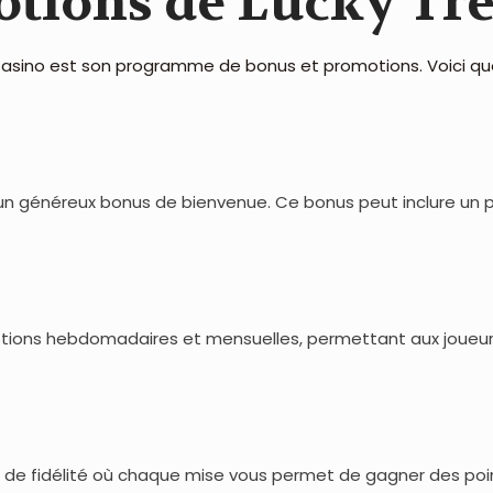
otions de Lucky Tr
 Casino est son programme de bonus et promotions. Voici q
c un généreux bonus de bienvenue. Ce bonus peut inclure un 
ons hebdomadaires et mensuelles, permettant aux joueurs 
e de fidélité où chaque mise vous permet de gagner des po