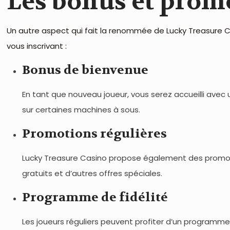
Les bonus et prom
Un autre aspect qui fait la renommée de Lucky Treasure
vous inscrivant :
Bonus de bienvenue
En tant que nouveau joueur, vous serez accueilli ave
sur certaines machines à sous.
Promotions régulières
Lucky Treasure Casino propose également des promoti
gratuits et d’autres offres spéciales.
Programme de fidélité
Les joueurs réguliers peuvent profiter d’un programm