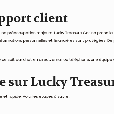
upport client
t une préoccupation majeure. Lucky Treasure Casino prend la 
nformations personnelles et financières sont protégées. De p
ue ce soit par chat en direct, email ou téléphone, une équipe
e sur Lucky Treasu
 et rapide. Voici les étapes à suivre :