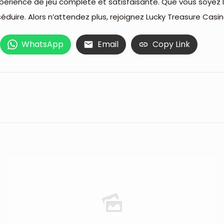
xpérience de jeu complète et satisfaisante. Que vous soyez 
séduire. Alors n’attendez plus, rejoignez Lucky Treasure Cas
WhatsApp
Email
Copy Link