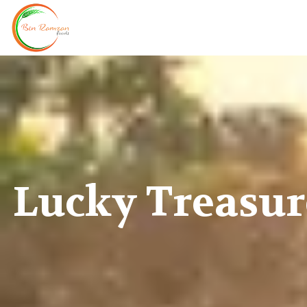
Lucky Treasure