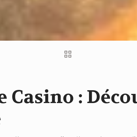
 Casino : Décou
e