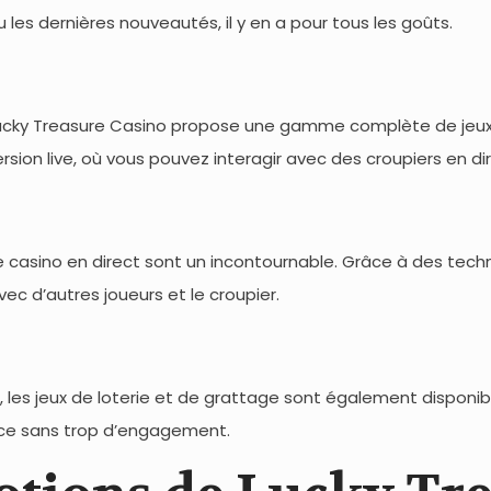
 les dernières nouveautés, il y en a pour tous les goûts.
cky Treasure Casino propose une gamme complète de jeux tels
rsion live, où vous pouvez interagir avec des croupiers en di
e casino en direct sont un incontournable. Grâce à des tec
ec d’autres joueurs et le croupier.
les jeux de loterie et de grattage sont également disponibl
ance sans trop d’engagement.