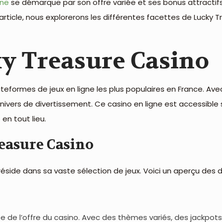
gne
se démarque par son offre variée et ses bonus attractifs
rticle, nous explorerons les différentes facettes de Lucky Tr
y Treasure Casino
eformes de jeux en ligne les plus populaires en France. Av
univers de divertissement. Ce casino en ligne est accessible s
en tout lieu.
reasure Casino
réside dans sa vaste sélection de jeux. Voici un aperçu des 
de l’offre du casino. Avec des thèmes variés, des jackpots p