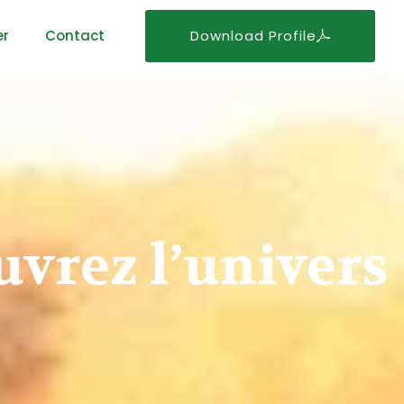
er
Contact
Download Profile
uvrez l’univers