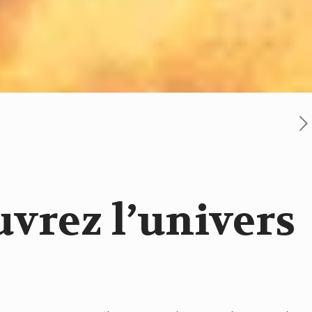
vrez l’univers