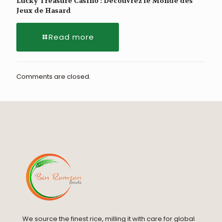
Lucky Treasure Casino : Découvrez le Monde des
Jeux de Hasard
Read more
Comments are closed.
We source the finest rice, milling it with care for global