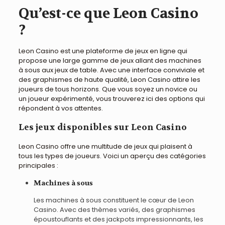
Qu’est-ce que Leon Casino
?
Leon Casino est une plateforme de jeux en ligne qui
propose une large gamme de jeux allant des machines
à sous aux jeux de table. Avec une interface conviviale et
des graphismes de haute qualité, Leon Casino attire les
joueurs de tous horizons. Que vous soyez un novice ou
un joueur expérimenté, vous trouverez ici des options qui
répondent à vos attentes.
Les jeux disponibles sur Leon Casino
Leon Casino offre une multitude de jeux qui plaisent à
tous les types de joueurs. Voici un aperçu des catégories
principales :
Machines à sous
Les machines à sous constituent le cœur de Leon
Casino. Avec des thèmes variés, des graphismes
époustouflants et des jackpots impressionnants, les