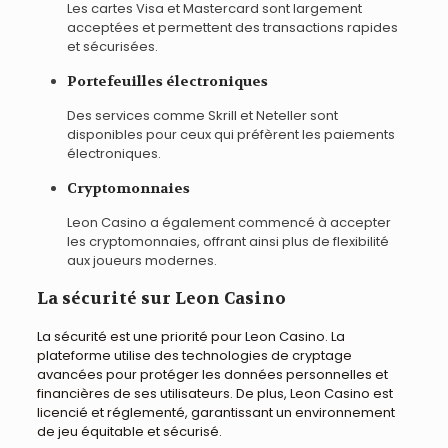
Les cartes Visa et Mastercard sont largement
acceptées et permettent des transactions rapides
et sécurisées.
Portefeuilles électroniques
Des services comme Skrill et Neteller sont
disponibles pour ceux qui préfèrent les paiements
électroniques.
Cryptomonnaies
Leon Casino a également commencé à accepter
les cryptomonnaies, offrant ainsi plus de flexibilité
aux joueurs modernes.
La sécurité sur Leon Casino
La sécurité est une priorité pour Leon Casino. La
plateforme utilise des technologies de cryptage
avancées pour protéger les données personnelles et
financières de ses utilisateurs. De plus, Leon Casino est
licencié et réglementé, garantissant un environnement
de jeu équitable et sécurisé.