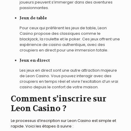
joueurs peuvent s’immerger dans des aventures
passionnantes.
Jeux de table
Pour ceux qui préfèrent les jeux de table, Leon
Casino propose des classiques comme le
blackjack, la roulette et le poker. Ces jeux offrent une
expérience de casino authentique, avec des
croupiers en direct pour une immersion totale.
Jeux en direct
Les jeux en direct sont une autre attraction majeure
de Leon Casino. Vous pouvez interagir avec des
croupiers en temps réel et vivre l’excitation d’un vrai
casino depuis le confort de votre maison.
Comment s’inscrire sur
Leon Casino ?
Le processus d’inscription sur Leon Casino est simple et
rapide. Voici les étapes à suivre :