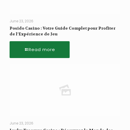
June 23, 2026
Posido Casino : Votre Guide Complet pour Profiter
de l’Expérience de Jeu
Read more
June 23, 2026