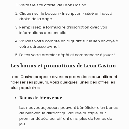
Visitez le site officiel de Leon Casino.
Cliquez sur le bouton « Inscription » situé en haut à
droite de la page.
Remplissez le formulaire d’inscription avec vos
informations personnelles.
Validez votre compte en cliquant sur le lien envoyé à
votre adresse e-mail.
Faites votre premier dépôt et commencez à jouer !
Les bonus et promotions de Leon Casino
Leon Casino propose diverses promotions pour attirer et
fidéliser ses joueurs. Voici quelques-unes des offres les
plus populaires :
Bonus de bienvenue
Les nouveaux joueurs peuvent bénéficier d’un bonus
de bienvenue attractif qui double ou triple leur
premier dépôt, leur offrant ainsi plus de temps de
jeu.