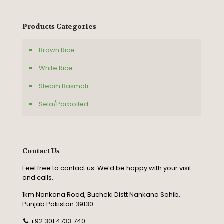
Products Categories
Brown Rice
White Rice
Steam Basmati
Sela/Parboiled
Contact Us
Feel free to contact us. We’d be happy with your visit
and calls.
1km Nankana Road, Bucheki Distt Nankana Sahib,
Punjab Pakistan 39130
+92 301 4733 740