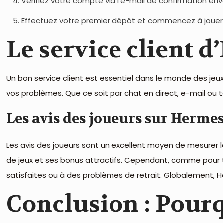
Vérifiez votre compte via l’e-mail de confirmation e
Effectuez votre premier dépôt et commencez à jouer 
Le service client 
Un bon service client est essentiel dans le monde des je
vos problèmes. Que ce soit par chat en direct, e-mail ou
Les avis des joueurs sur Herme
Les avis des joueurs sont un excellent moyen de mesurer la
de jeux et ses bonus attractifs. Cependant, comme pour t
satisfaites ou à des problèmes de retrait. Globalement, H
Conclusion : Pour