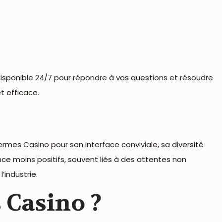
disponible 24/7 pour répondre à vos questions et résoudre
t efficace.
ermes Casino pour son interface conviviale, sa diversité
ce moins positifs, souvent liés à des attentes non
’industrie.
 Casino ?