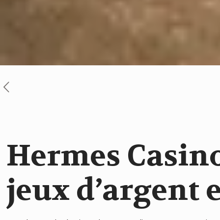
Hermes Casino 
jeux d’argent 