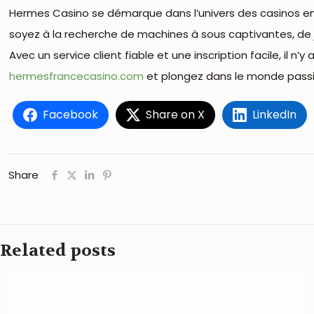
Hermes Casino se démarque dans l’univers des casinos en 
soyez à la recherche de machines à sous captivantes, de j
Avec un service client fiable et une inscription facile, il 
hermesfrancecasino.com
et plongez dans le monde passio
Facebook
Share on X
LinkedIn
Share
Related posts