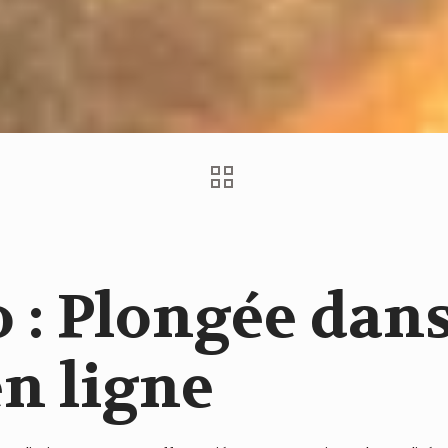
: Plongée dans
en ligne