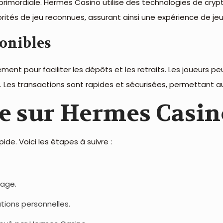
st primordiale. Hermes Casino utilise des technologies de c
orités de jeu reconnues, assurant ainsi une expérience de je
onibles
pour faciliter les dépôts et les retraits. Les joueurs peuve
 Les transactions sont rapides et sécurisées, permettant au
e sur Hermes Casin
ide. Voici les étapes à suivre :
page.
ations personnelles.