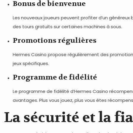
Bonus de bienvenue
Les nouveaux joueurs peuvent profiter d’un généreux b
des tours gratuits sur certaines machines à sous.
Promotions régulières
Hermes Casino propose régulièrement des promotions p
jeux spécifiques.
Programme de fidélité
Le programme de fidélité d’Hermes Casino récompense 
avantages. Plus vous jouez, plus vous êtes récompens
La sécurité et la f