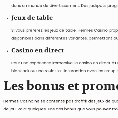
dans un monde de divertissement. Des jackpots progre
Jeux de table
Si vous préférez les jeux de table, Hermes Casino prop
disponibles dans différentes variantes, permettant aux 
Casino en direct
Pour une expérience immersive, le casino en direct d’
blackjack ou une roulette, l’interaction avec les crou
Les bonus et prom
Hermes Casino ne se contente pas d’offrir des jeux de qu
de jeu. Voici quelques-uns des bonus que vous pouvez tro