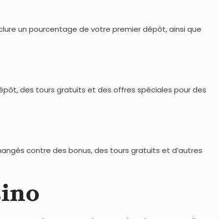
nclure un pourcentage de votre premier dépôt, ainsi que
pôt, des tours gratuits et des offres spéciales pour des
angés contre des bonus, des tours gratuits et d’autres
sino