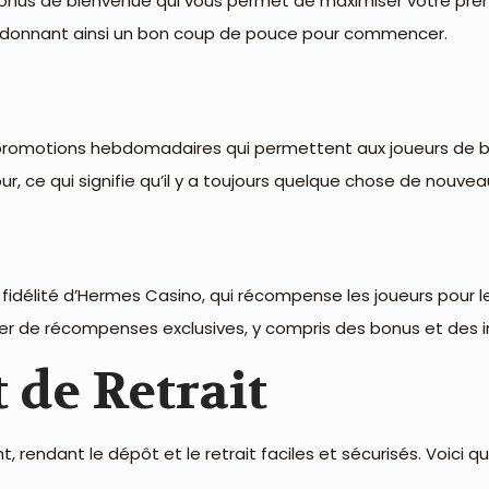
onus de bienvenue qui vous permet de maximiser votre prem
s donnant ainsi un bon coup de pouce pour commencer.
promotions hebdomadaires qui permettent aux joueurs de bé
 ce qui signifie qu’il y a toujours quelque chose de nouvea
fidélité d’Hermes Casino, qui récompense les joueurs pour le
ier de récompenses exclusives, y compris des bonus et des 
t de Retrait
rendant le dépôt et le retrait faciles et sécurisés. Voici