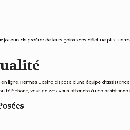
 joueurs de profiter de leurs gains sans délai. De plus, Her
Qualité
x en ligne. Hermes Casino dispose d’une équipe d’assistanc
 ou téléphone, vous pouvez vous attendre à une assistance r
Posées