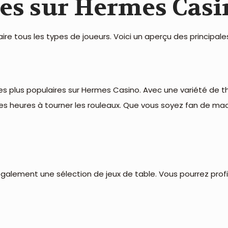
les sur Hermes Cas
e tous les types de joueurs. Voici un aperçu des principales
les plus populaires sur Hermes Casino. Avec une variété de
es heures à tourner les rouleaux. Que vous soyez fan de ma
alement une sélection de jeux de table. Vous pourrez profit