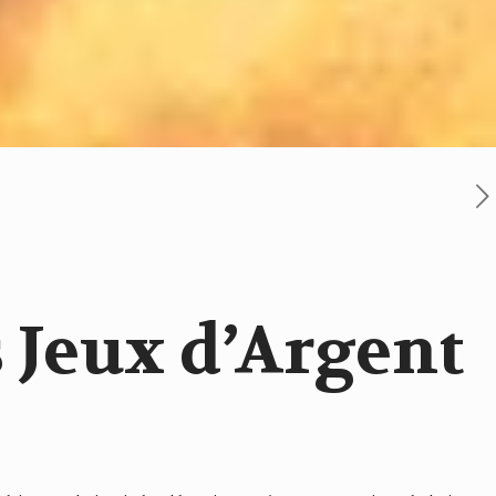
 Jeux d’Argent