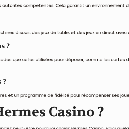
s autorités compétentes. Cela garantit un environnement de
hines à sous, des jeux de table, et des jeux en direct avec d
s ?
odes que celles utilisées pour déposer, comme les cartes de 
 ?
es et un programme de fidélité pour récompenser ses joue
Hermes Casino ?
andez peut-être pourquoi choisir Hermes Casino. Voici quelq