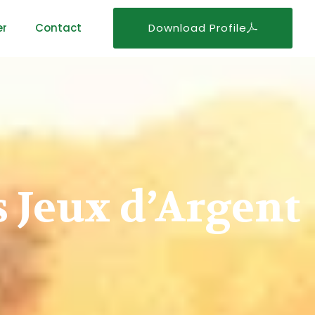
er
Contact
Download Profile
s Jeux d’Argent