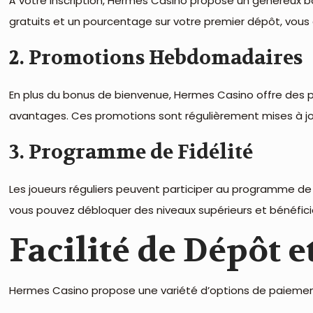
À votre inscription, Hermes Casino propose un généreux b
gratuits et un pourcentage sur votre premier dépôt, vou
2. Promotions Hebdomadaires
En plus du bonus de bienvenue, Hermes Casino offre des 
avantages. Ces promotions sont régulièrement mises à jour,
3. Programme de Fidélité
Les joueurs réguliers peuvent participer au programme de 
vous pouvez débloquer des niveaux supérieurs et bénéfic
Facilité de Dépôt e
Hermes Casino propose une variété d’options de paiement, 