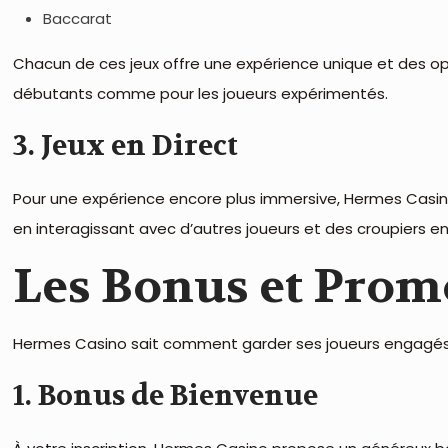
Baccarat
Chacun de ces jeux offre une expérience unique et des oppo
débutants comme pour les joueurs expérimentés.
3. Jeux en Direct
Pour une expérience encore plus immersive, Hermes Casino 
en interagissant avec d’autres joueurs et des croupiers en
Les Bonus et Prom
Hermes Casino sait comment garder ses joueurs engagés g
1. Bonus de Bienvenue