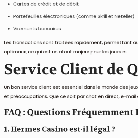
Cartes de crédit et de débit
Portefeuilles électroniques (comme Skrill et Neteller)
Virements bancaires
Les transactions sont traitées rapidement, permettant aux
optimaux, ce qui est un atout majeur pour les joueurs.
Service Client de 
Un bon service client est essentiel dans le monde des jeu
et préoccupations. Que ce soit par chat en direct, e-mail
FAQ : Questions Fréquemment 
1. Hermes Casino est-il légal ?