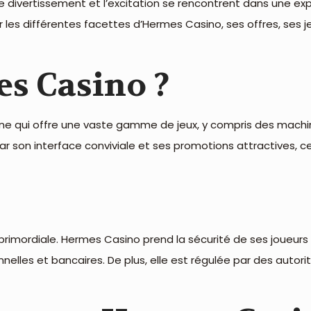
divertissement et l’excitation se rencontrent dans une exp
er les différentes facettes d’Hermes Casino, ses offres, ses j
es Casino ?
ne qui offre une vaste gamme de jeux, y compris des machin
ar son interface conviviale et ses promotions attractives, c
 primordiale. Hermes Casino prend la sécurité de ses joueurs
elles et bancaires. De plus, elle est régulée par des auto